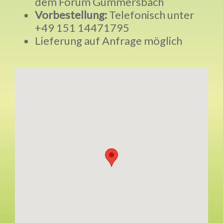
dem Forum Gummersbach
Vorbestellung:
Telefonisch unter
+49 151 14471795
Lieferung auf Anfrage möglich