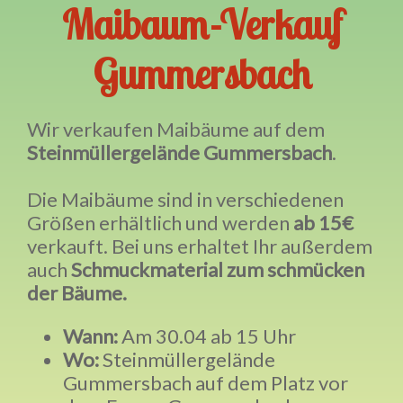
Maibaum-Verkauf
Gummersbach
Wir verkaufen Maibäume auf dem
Steinmüllergelände Gummersbach
.
Die Maibäume sind in verschiedenen
Größen erhältlich und werden
ab 15€
verkauft. Bei uns erhaltet Ihr außerdem
auch
Schmuckmaterial zum schmücken
der Bäume.
Wann:
Am 30.04 ab 15 Uhr
Wo:
Steinmüllergelände
Gummersbach auf dem Platz vor